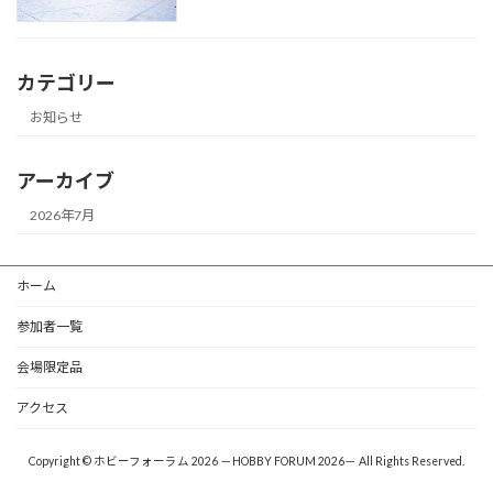
カテゴリー
お知らせ
アーカイブ
2026年7月
ホーム
参加者一覧
会場限定品
アクセス
Copyright © ホビーフォーラム 2026 －HOBBY FORUM 2026－ All Rights Reserved.